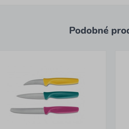
Podobné pro