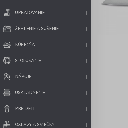
UPRATOVANIE
ŽEHLENIE A SUŠENIE
KÚPEĽŇA
STOLOVANIE
NÁPOJE
USKLADNENIE
PRE DETI
OSLAVY A SVIEČKY