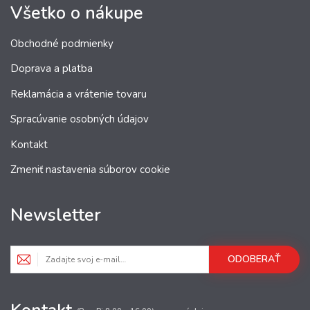
Všetko o nákupe
Obchodné podmienky
Doprava a platba
Reklamácia a vrátenie tovaru
Spracúvanie osobných údajov
Kontakt
Zmeniť nastavenia súborov cookie
Newsletter
ODOBERAŤ