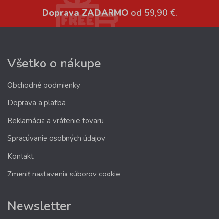
Doprava ZADARMO
od 59,90 €.
Všetko o nákupe
Obchodné podmienky
Doprava a platba
Reklamácia a vrátenie tovaru
Spracúvanie osobných údajov
Kontakt
Zmeniť nastavenia súborov cookie
Newsletter