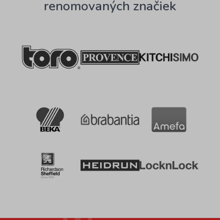
renomovaných značiek