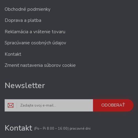
Obchodné podmienky
Doprava a platba
Reklamácia a vrátenie tovaru
Spracúvanie osobných údajov
Kontakt
Zmeniť nastavenia súborov cookie
Newsletter
ODOBERAŤ
Kontakt
(Po – Pi 8:00 – 16:00) pracovné dni