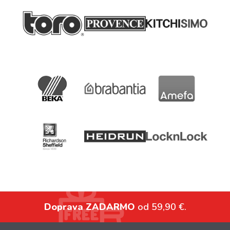
Doprava ZADARMO
od 59,90 €.