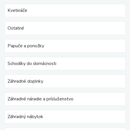
Kvetináče
Ostatné
Papuče a ponožky
Schodíky do domácnosti
Záhradné doplnky
Záhradné náradie a príslušenstvo
Záhradný nábytok