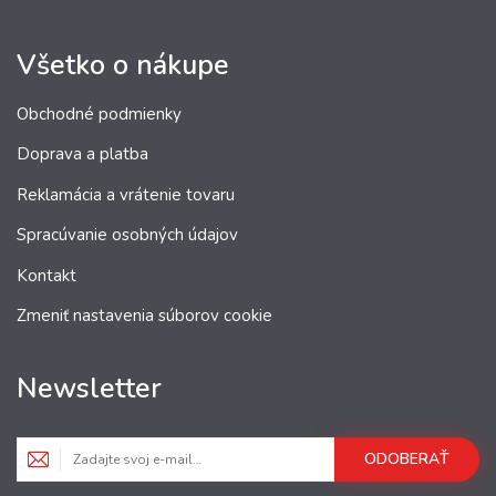
Všetko o nákupe
Obchodné podmienky
Doprava a platba
Reklamácia a vrátenie tovaru
Spracúvanie osobných údajov
Kontakt
Zmeniť nastavenia súborov cookie
Newsletter
ODOBERAŤ