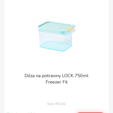
Dóza na potraviny LOCK 750ml
Freezer Fit
Kód: HFL102