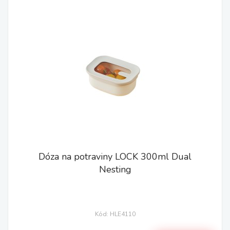
Dóza na potraviny LOCK 300ml Dual
Nesting
Kód: HLE4110