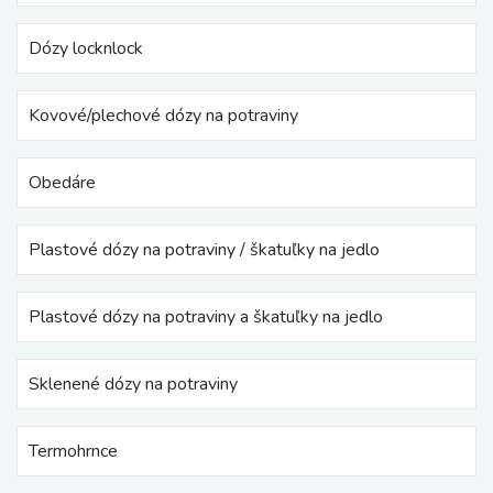
Dózy locknlock
Kovové/plechové dózy na potraviny
Obedáre
Plastové dózy na potraviny / škatuľky na jedlo
Plastové dózy na potraviny a škatuľky na jedlo
Sklenené dózy na potraviny
Termohrnce