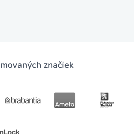
omovaných značiek