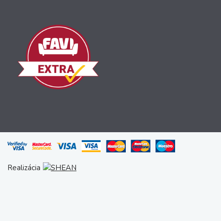
Realizácia