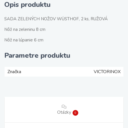
Opis produktu
SADA ZELENÝCH NOŽOV WÜSTHOF, 2 ks, RUŽOVÁ
Nôž na zeleninu 8 cm
Nôž na lúpanie 6 cm
Parametre produktu
Značka
VICTORINOX
Otázky
0