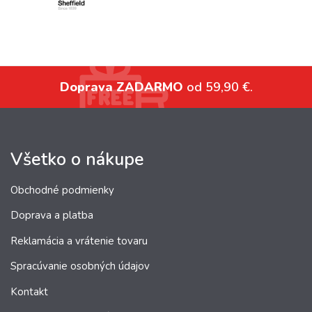
Doprava ZADARMO
od 59,90 €.
Všetko o nákupe
Obchodné podmienky
Doprava a platba
Reklamácia a vrátenie tovaru
Spracúvanie osobných údajov
Kontakt