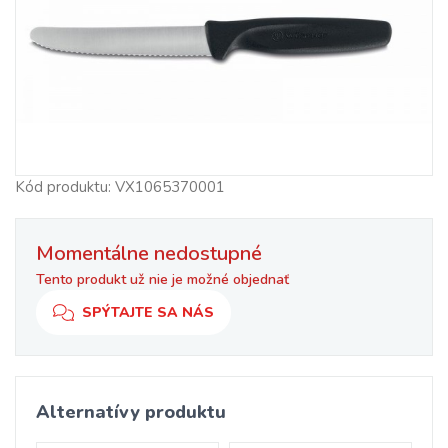
Kód produktu: VX1065370001
Momentálne nedostupné
Tento produkt už nie je možné objednať
SPÝTAJTE SA NÁS
Alternatívy produktu