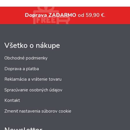
Doprava ZADARMO
od 59,90 €.
Všetko o nákupe
Obchodné podmienky
Doprava a platba
Reklamácia a vrátenie tovaru
Spracúvanie osobných údajov
Kontakt
Zmeniť nastavenia súborov cookie