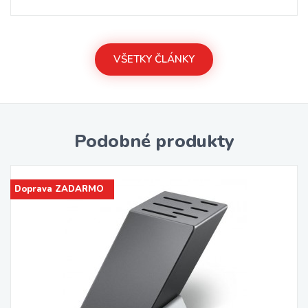
VŠETKY ČLÁNKY
Podobné produkty
Doprava ZADARMO