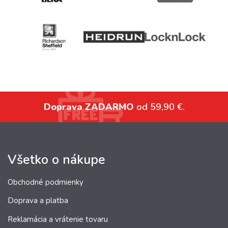
Doprava ZADARMO
od 59,90 €.
Všetko o nákupe
Obchodné podmienky
Doprava a platba
Reklamácia a vrátenie tovaru