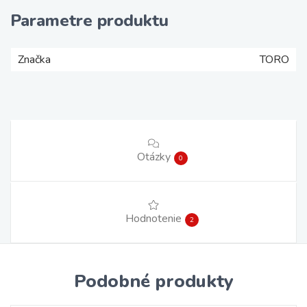
Parametre produktu
Značka
TORO
Otázky
0
Hodnotenie
2
Podobné produkty