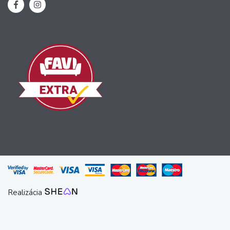
Realizácia