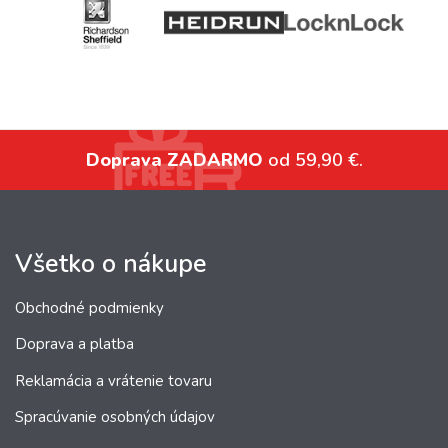
Doprava ZADARMO
od 59,90 €.
Všetko o nákupe
Obchodné podmienky
Doprava a platba
Reklamácia a vrátenie tovaru
Spracúvanie osobných údajov