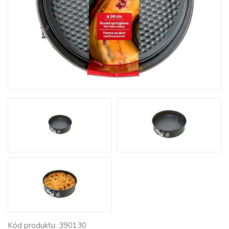
Kód produktu: 390130