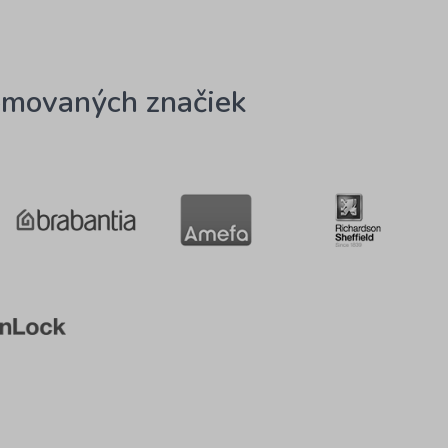
omovaných značiek