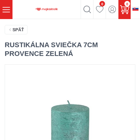
0
0
SPÄŤ
RUSTIKÁLNA SVIEČKA 7CM
PROVENCE ZELENÁ