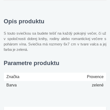
Opis produktu
S touto sviečkou sa budete tešiť na každý pokojný večer, či už
v spoločnosti dobrej knihy, rodiny alebo romantickej večere s
pohárom vína. Sviečka má rozmery 6x7 cm v tvare valca a jej
farba je zelená.
Parametre produktu
Značka
Provence
Barva
zelené