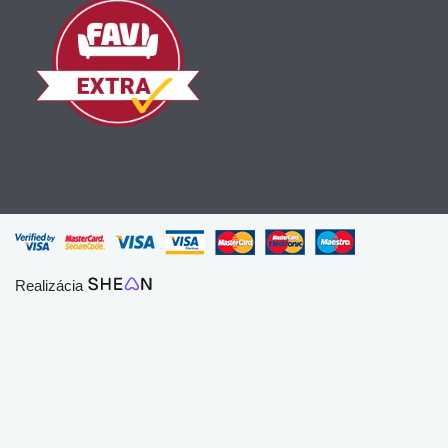
Realizácia