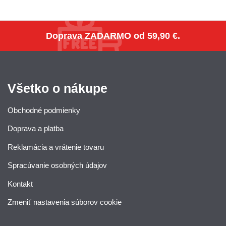
Doprava ZADARMO
od 59,90 €.
Všetko o nákupe
Obchodné podmienky
Doprava a platba
Reklamácia a vrátenie tovaru
Spracúvanie osobných údajov
Kontakt
Zmeniť nastavenia súborov cookie