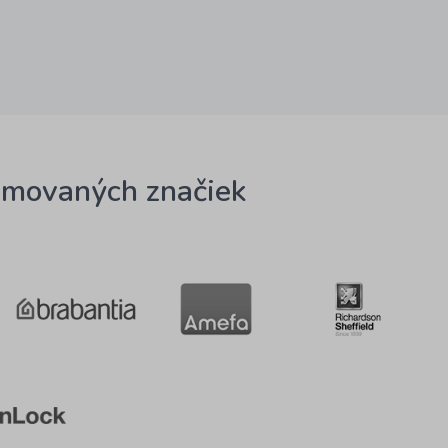
omovaných značiek