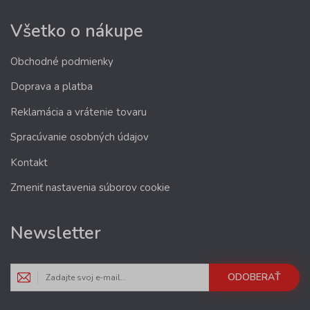
Všetko o nákupe
Obchodné podmienky
Doprava a platba
Reklamácia a vrátenie tovaru
Spracúvanie osobných údajov
Kontakt
Zmeniť nastavenia súborov cookie
Newsletter
ODOBERAŤ