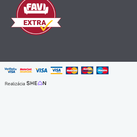
Realizácia