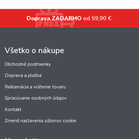
Doprava ZADARMO
od 59,90 €.
Všetko o nákupe
Obchodné podmienky
Doprava a platba
Reklamácia a vrátenie tovaru
Spracúvanie osobných údajov
Kontakt
Zmeniť nastavenia súborov cookie