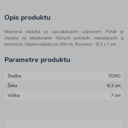
Opis produktu
Sklenená nádoba so zacvakávacím uzáverom. Pohár je
vhodný na skladovanie rôznych potravín, nakladaných aj
čerstvých. Objem nádoby je 200 ml. Rozmery - 8,3 x 7 cm.
Parametre produktu
Značka
TORO
Šírka
8.3 cm
Výška
7 cm