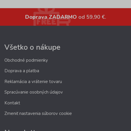
Doprava ZADARMO
od 59,90 €.
Všetko o nákupe
Obchodné podmienky
Doprava a platba
Reklamácia a vrátenie tovaru
Spracúvanie osobných údajov
Kontakt
Zmeniť nastavenia súborov cookie