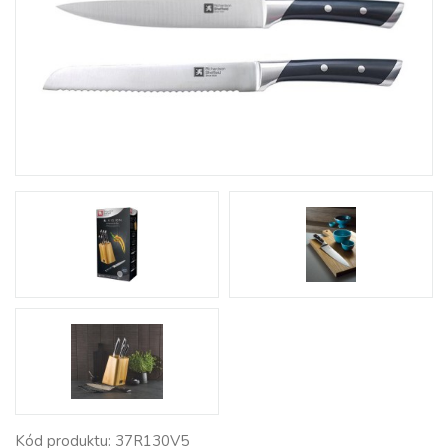
Kód produktu: 37R130V5