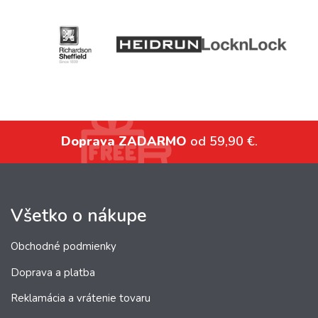
Doprava ZADARMO
od 59,90 €.
Všetko o nákupe
Obchodné podmienky
Doprava a platba
Reklamácia a vrátenie tovaru