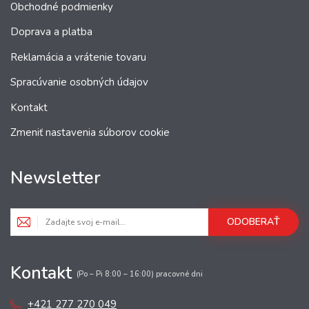
Obchodné podmienky
Doprava a platba
Reklamácia a vrátenie tovaru
Spracúvanie osobných údajov
Kontakt
Zmeniť nastavenia súborov cookie
Newsletter
ODOBERAŤ
Kontakt
(Po – Pi 8:00 – 16:00) pracovné dni
+421 277 270 049