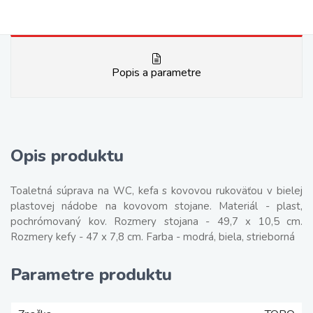
Popis a parametre
Opis produktu
Toaletná súprava na WC, kefa s kovovou rukoväťou v bielej
plastovej nádobe na kovovom stojane. Materiál - plast,
pochrómovaný kov. Rozmery stojana - 49,7 x 10,5 cm.
Rozmery kefy - 47 x 7,8 cm. Farba - modrá, biela, strieborná
Parametre produktu