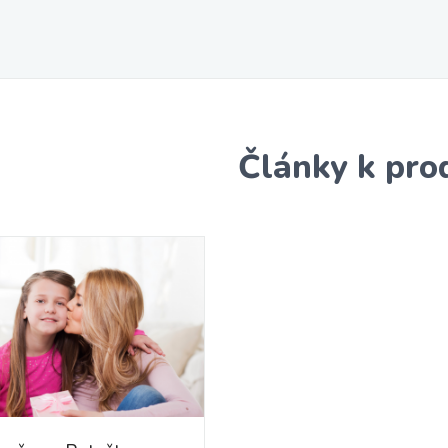
Články k pro