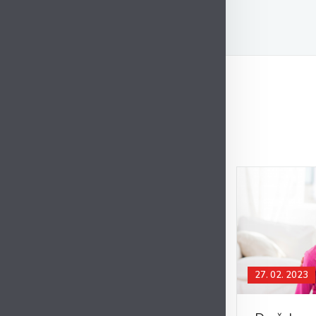
27. 02. 2023