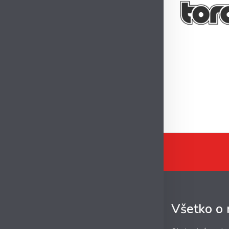
Všetko o