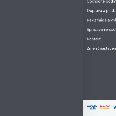
Obchodné podm
Doprava a platb
Reklamácia a vrá
Spracúvanie oso
Kontakt
Zmeniť nastaven