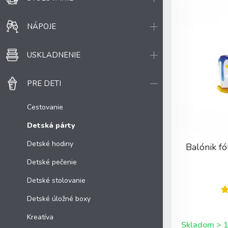
NÁPOJE
USKLADNENIE
PRE DETI
Cestovanie
Detská párty
Detské hodiny
Balónik f
Detské pečenie
Detské stolovanie
Detské úložné boxy
Kreatíva