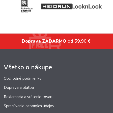
Doprava ZADARMO
od 59,90 €.
Všetko o nákupe
Obchodné podmienky
Doprava a platba
Reklamácia a vrátenie tovaru
Spracúvanie osobných údajov