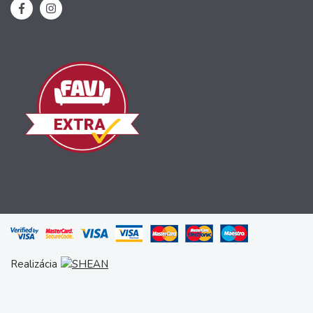
Realizácia