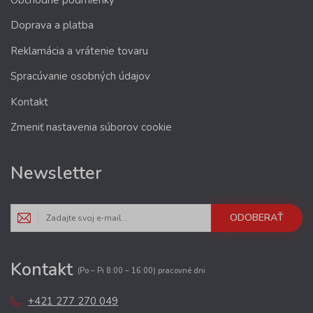
Doprava a platba
Reklamácia a vrátenie tovaru
Spracúvanie osobných údajov
Kontakt
Zmeniť nastavenia súborov cookie
Newsletter
ODOBERAŤ
Kontakt
(Po – Pi 8:00 – 16:00) pracovné dni
+421 277 270 049