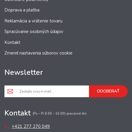
Doprava a platba
Reklamácia a vrátenie tovaru
Spracúvanie osobných údajov
Kontakt
Zmeniť nastavenia súborov cookie
Newsletter
ODOBERAŤ
Kontakt
(Po – Pi 8:00 – 16:00) pracovné dni
+421 277 270 049