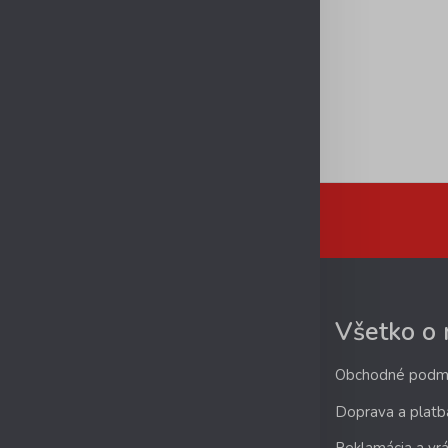
Všetko o
Obchodné podm
Doprava a platb