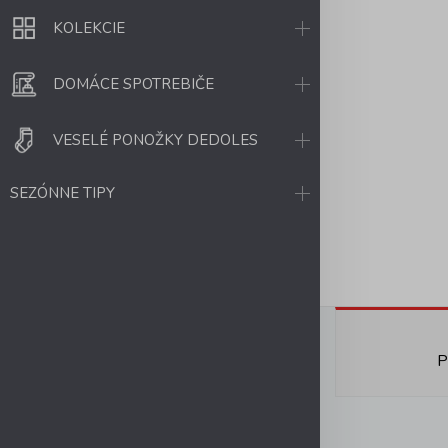
KOLEKCIE
DOMÁCE SPOTREBIČE
VESELÉ PONOŽKY DEDOLES
SEZÓNNE TIPY
P