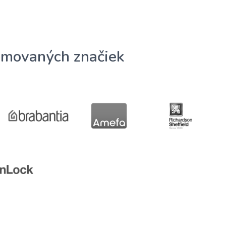
omovaných značiek