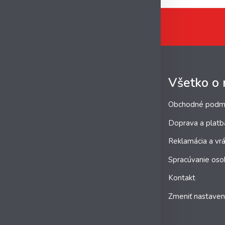
Všetko o
Obchodné podm
Doprava a platb
Reklamácia a vrá
Spracúvanie oso
Kontakt
Zmeniť nastaven