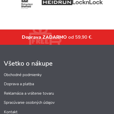
Doprava ZADARMO
od 59,90 €.
Všetko o nákupe
Obchodné podmienky
Doprava a platba
Reklamácia a vrátenie tovaru
Spracúvanie osobných údajov
Kontakt