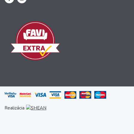
Realizácia