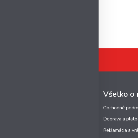
Všetko o
Obchodné podm
Doprava a platb
Reklamácia a vrá