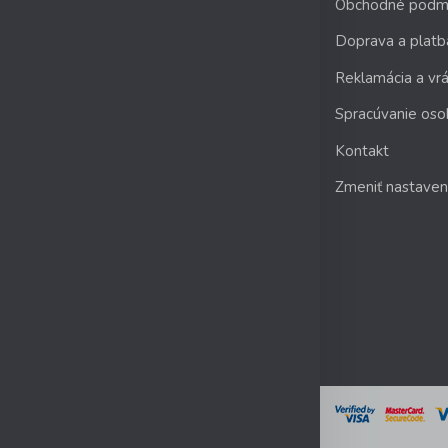
Obchodné podm
Doprava a platb
Reklamácia a vrá
Spracúvanie oso
Kontakt
Zmeniť nastaven