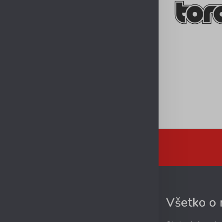
Všetko o