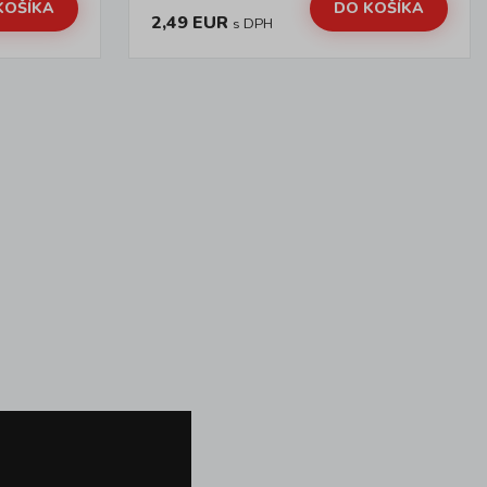
KOŠÍKA
DO KOŠÍKA
2,49 EUR
s DPH