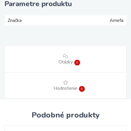
Parametre produktu
Značka
Amefa
Otázky
0
Hodnotenie
0
Podobné produkty