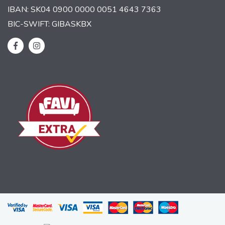
IBAN: SK04 0900 0000 0051 4643 7363
BIC-SWIFT: GIBASKBX