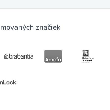
omovaných značiek