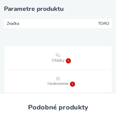
Parametre produktu
Značka
TORO
Otázky
0
Hodnotenie
2
Podobné produkty