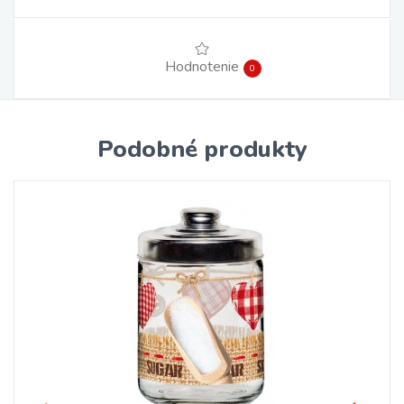
Hodnotenie
0
Podobné produkty