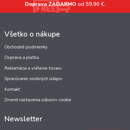
Doprava ZADARMO
od 59,90 €.
Všetko o nákupe
Obchodné podmienky
Doprava a platba
Reklamácia a vrátenie tovaru
Spracúvanie osobných údajov
Kontakt
Zmeniť nastavenia súborov cookie
Newsletter