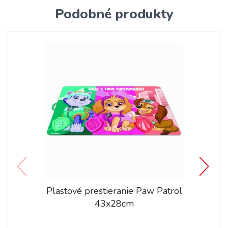
Podobné produkty
Plastové prestieranie Paw Patrol
43x28cm