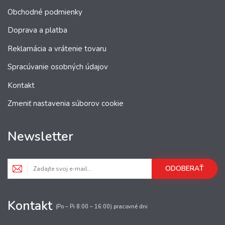
Obchodné podmienky
Doprava a platba
Reklamácia a vrátenie tovaru
Spracúvanie osobných údajov
Kontakt
Zmeniť nastavenia súborov cookie
Newsletter
ODOBERAŤ
Kontakt
(Po – Pi 8:00 – 16:00) pracovné dni