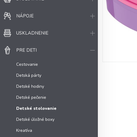
NÁPOJE
USKLADNENIE
PRE DETI
Cestovanie
Detská párty
Detské hodiny
Detské pečenie
Detské stolovanie
Detské úložné boxy
Kreatíva