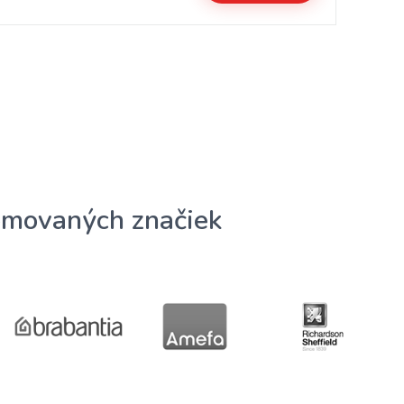
omovaných značiek