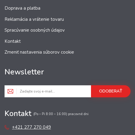
Doprava a platba
Reklamácia a vrátenie tovaru
Spracúvanie osobných údajov
Kontakt
Zmeniť nastavenia súborov cookie
Newsletter
ODOBERAŤ
Kontakt
(Po – Pi 8:00 – 16:00) pracovné dni
+421 277 270 049