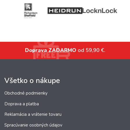
Doprava ZADARMO
od 59,90 €.
Všetko o nákupe
Obchodné podmienky
Doprava a platba
Reklamácia a vrátenie tovaru
Spracúvanie osobných údajov