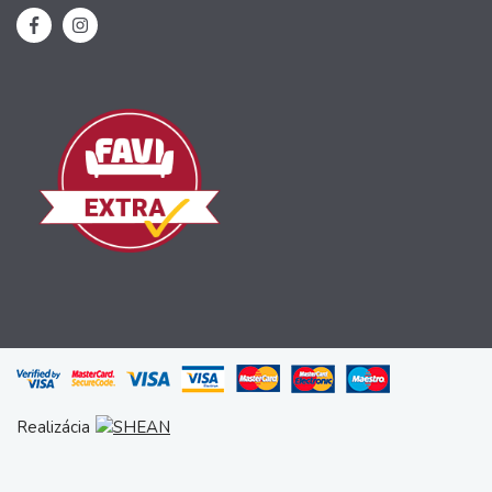
Realizácia