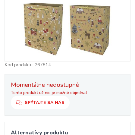
Kód produktu: 267814
Momentálne nedostupné
Tento produkt už nie je možné objednať
SPÝTAJTE SA NÁS
Alternatívy produktu