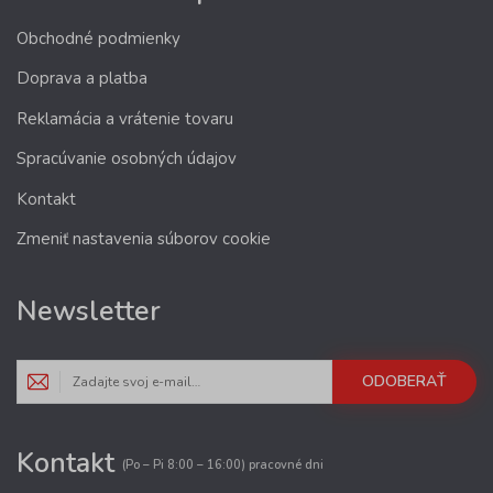
Obchodné podmienky
Doprava a platba
Reklamácia a vrátenie tovaru
Spracúvanie osobných údajov
Kontakt
Zmeniť nastavenia súborov cookie
Newsletter
ODOBERAŤ
Kontakt
(Po – Pi 8:00 – 16:00) pracovné dni