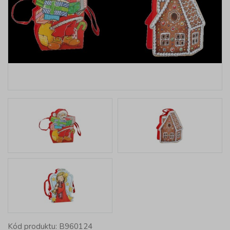
Kód produktu: B960124