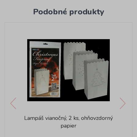
Podobné produkty
Lampáš vianočný, 2 ks, ohňovzdorný
papier