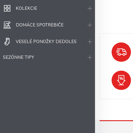
KOLEKCIE
DOMÁCE SPOTREBIČE
VESELÉ PONOŽKY DEDOLES
SEZÓNNE TIPY