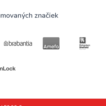
omovaných značiek