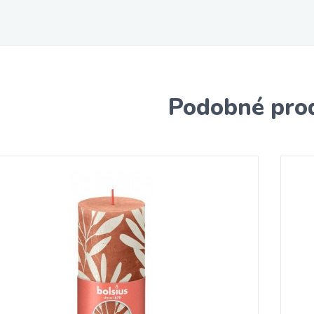
Podobné pro