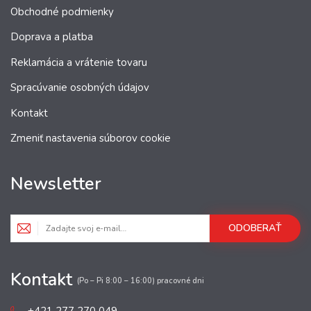
Obchodné podmienky
Doprava a platba
Reklamácia a vrátenie tovaru
Spracúvanie osobných údajov
Kontakt
Zmeniť nastavenia súborov cookie
Newsletter
ODOBERAŤ
Kontakt
(Po – Pi 8:00 – 16:00) pracovné dni