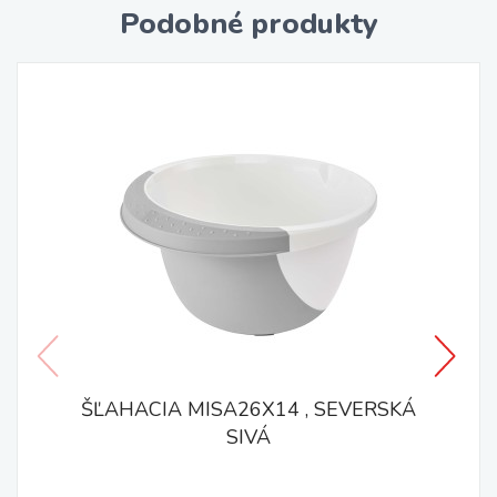
Podobné produkty
ŠĽAHACIA MISA26X14 , SEVERSKÁ
SIVÁ