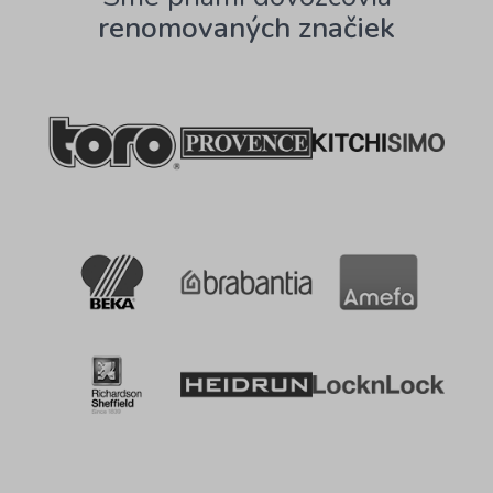
renomovaných značiek