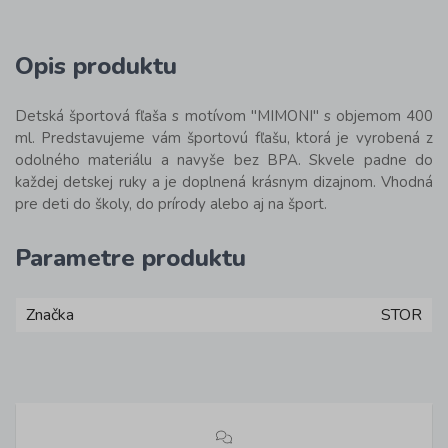
Opis produktu
Detská športová fľaša s motívom "MIMONI" s objemom 400
ml. Predstavujeme vám športovú fľašu, ktorá je vyrobená z
odolného materiálu a navyše bez BPA. Skvele padne do
každej detskej ruky a je doplnená krásnym dizajnom. Vhodná
pre deti do školy, do prírody alebo aj na šport.
Parametre produktu
Značka
STOR