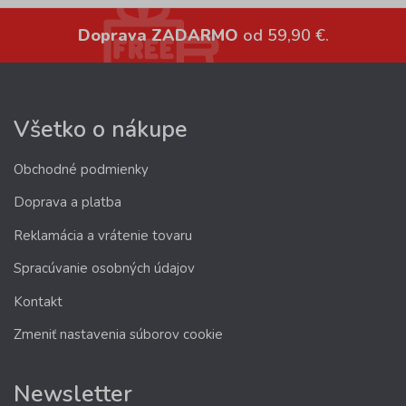
Doprava ZADARMO
od 59,90 €.
Všetko o nákupe
Obchodné podmienky
Doprava a platba
Reklamácia a vrátenie tovaru
Spracúvanie osobných údajov
Kontakt
Zmeniť nastavenia súborov cookie
Newsletter