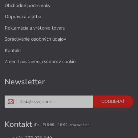
Obchodné podmienky
Doprava a platba
Reklamácia a vrátenie tovaru
Spracúvanie osobných údajov
Kontakt
Zmeniť nastavenia súborov cookie
Newsletter
ODOBERAŤ
Kontakt
(Po – Pi 8:00 – 16:00) pracovné dni