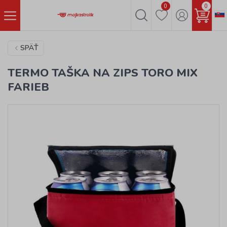
0
0
SPÄŤ
TERMO TAŠKA NA ZIPS TORO MIX
FARIEB