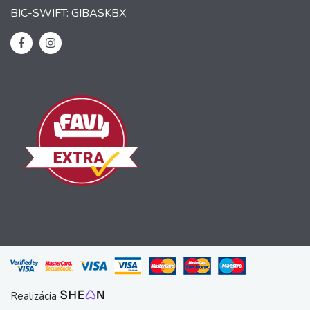
BIC-SWIFT: GIBASKBX
Realizácia