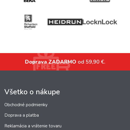
Doprava ZADARMO
od 59,90 €.
Všetko o nákupe
Obchodné podmienky
Doprava a platba
Reklamácia a vrátenie tovaru