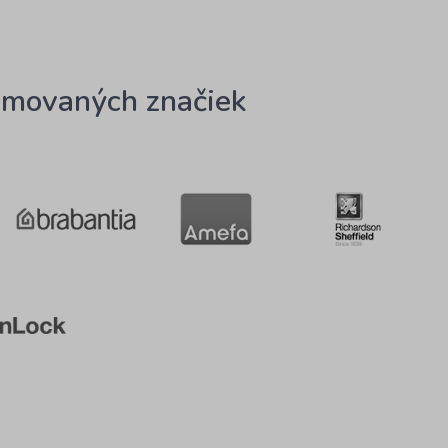
omovaných značiek