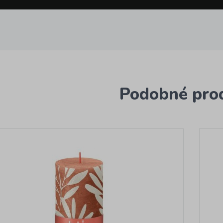
Podobné pro