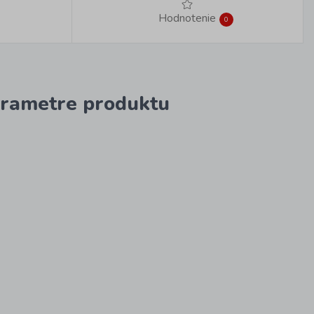
Hodnotenie
0
rametre produktu