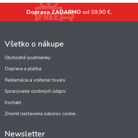
Doprava ZADARMO
od 59,90 €.
Všetko o nákupe
Obchodné podmienky
Doprava a platba
Reklamácia a vrátenie tovaru
Spracúvanie osobných údajov
Kontakt
Zmeniť nastavenia súborov cookie
Newsletter