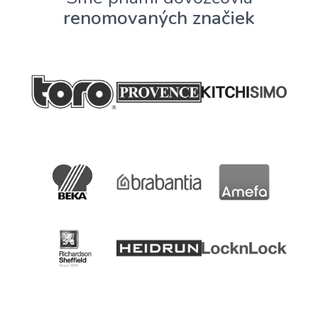
renomovaných značiek