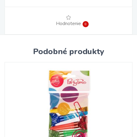
Hodnotenie
0
Podobné produkty