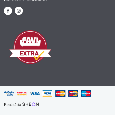
Realizácia