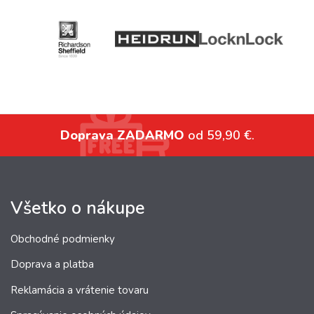
Doprava ZADARMO
od 59,90 €.
Všetko o nákupe
Obchodné podmienky
Doprava a platba
Reklamácia a vrátenie tovaru