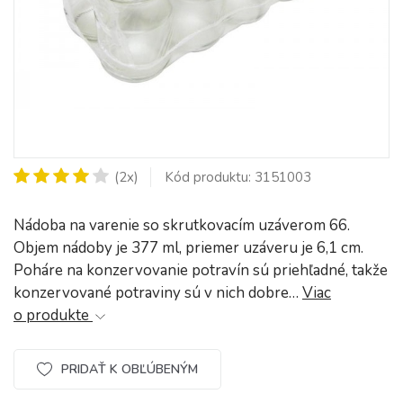
(2x)
Kód produktu: 3151003
Nádoba na varenie so skrutkovacím uzáverom 66.
Objem nádoby je 377 ml, priemer uzáveru je 6,1 cm.
Poháre na konzervovanie potravín sú priehľadné, takže
konzervované potraviny sú v nich dobre…
Viac
o produkte
PRIDAŤ K OBĽÚBENÝM