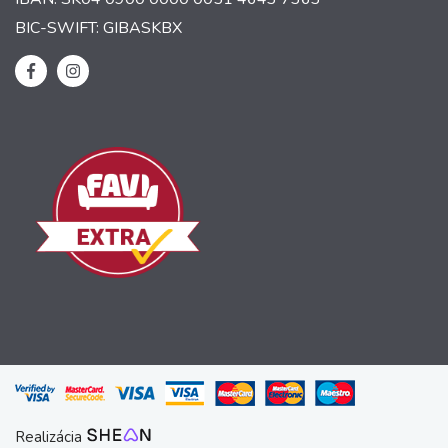
BIC-SWIFT: GIBASKBX
Realizácia