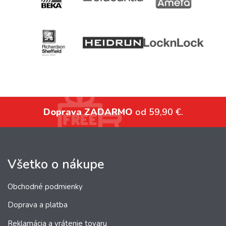
Doprava ZADARMO
od 59,90 €.
Všetko o nákupe
Obchodné podmienky
Doprava a platba
Reklamácia a vrátenie tovaru