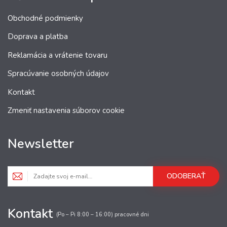
Obchodné podmienky
Doprava a platba
Reklamácia a vrátenie tovaru
Spracúvanie osobných údajov
Kontakt
Zmeniť nastavenia súborov cookie
Newsletter
ODOBERAŤ
Kontakt
(Po – Pi 8:00 – 16:00) pracovné dni